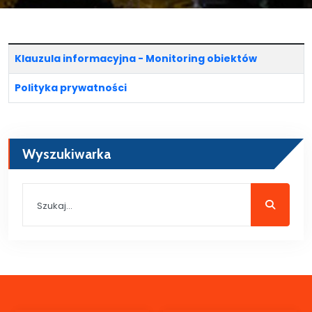
Spis artykułów
Klauzula informacyjna - Monitoring obiektów
Polityka prywatności
Wyszukiwarka