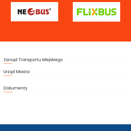
Zarząd Transportu Miejskiego
Urząd Miasta
Dokumenty